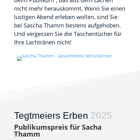
nicht mehr herauskommt. Wenn Sie einen
lustigen Abend erleben wollen, sind Sie
bei Sascha Thamm bestens aufgehoben.
Und vergessen Sie die Taschentücher für
Ihre Lachtränen nicht!
Tegtmeiers Erben
2025
Publikumspreis für Sacha
Thamm