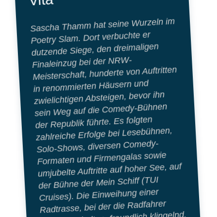
Sascha Thamm hat seine Wurzeln im
Poetry Slam. Dort verbuchte er
dutzende Siege, den dreimaligen
Finaleinzug bei der NRW-
Meisterschaft, hunderte von Auftritten
in renommierten Häusern und
zwielichtigen Absteigen, bevor ihn
sein Weg auf die Comedy-Bühnen
der Republik führte. Es folgten
zahlreiche Erfolge bei Lesebühnen,
Solo-Shows, diversen Comedy-
Formaten und Firmengalas sowie
umjubelte Auftritte auf hoher See, auf
der Bühne der Mein Schiff (TUI
Cruises). Die Einweihung einer
Radtrasse, bei der die Radfahrer