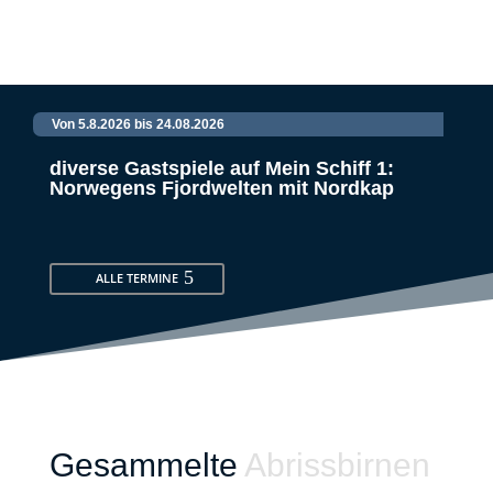
Von 5.8.2026 bis 24.08.2026
diverse Gastspiele auf Mein Schiff 1:
Norwegens Fjordwelten mit Nordkap
ALLE TERMINE
Gesammelte
Abrissbirnen