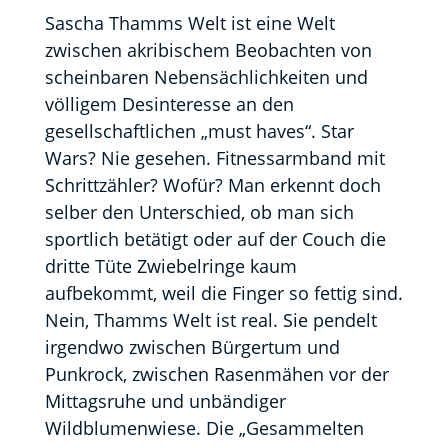
Sascha Thamms Welt ist eine Welt
zwischen akribischem Beobachten von
scheinbaren Nebensächlichkeiten und
völligem Desinteresse an den
gesellschaftlichen „must haves“. Star
Wars? Nie gesehen. Fitnessarmband mit
Schrittzähler? Wofür? Man erkennt doch
selber den Unterschied, ob man sich
sportlich betätigt oder auf der Couch die
dritte Tüte Zwiebelringe kaum
aufbekommt, weil die Finger so fettig sind.
Nein, Thamms Welt ist real. Sie pendelt
irgendwo zwischen Bürgertum und
Punkrock, zwischen Rasenmähen vor der
Mittagsruhe und unbändiger
Wildblumenwiese. Die „Gesammelten