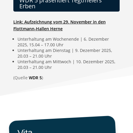
WDR 5 präsentiert Tegtmeiers
Erben
Link: Aufzeichnung vom 29. November in den
Flottmann-Hallen Herne
Unterhaltung am Wochenende | 6. Dezember
2025, 15.04 – 17.00 Uhr
Unterhaltung am Dienstag | 9. Dezember 2025,
20.03 – 21.00 Uhr
Unterhaltung am Mittwoch | 10. Dezember 2025,
20.03 – 21.00 Uhr
(Quelle
WDR 5
)
Vita