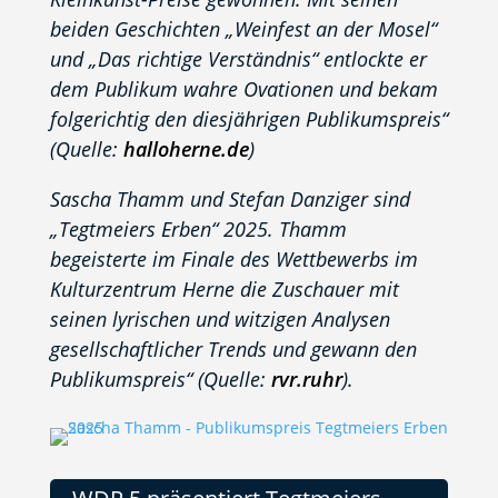
beiden Geschichten „Weinfest an der Mosel“
und „Das richtige Verständnis“ entlockte er
dem Publikum wahre Ovationen und bekam
folgerichtig den diesjährigen Publikumspreis“
(Quelle:
halloherne.de
)
Sascha Thamm und Stefan Danziger sind
„Tegtmeiers Erben“ 2025. Thamm
begeisterte im Finale des Wettbewerbs im
Kulturzentrum Herne die Zuschauer mit
seinen lyrischen und witzigen Analysen
gesellschaftlicher Trends und gewann den
Publikumspreis“ (Quelle:
rvr.ruhr
).